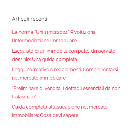
Articoli recenti
La norma “Uni 11932:2024” Rivoluziona
l’Intermediazione Immobiliare
L’acquisto di un immobile con patto di riservato
dominio: Una guida completa
Leggi, normative e regolamenti: Come orientarsi
nel mercato immobiliare
“Preliminare di vendita: I dettagli essenziali da non
tralasciare”
Guida completa all’usucapione nel mercato
immobiliare: Cosa devi sapere