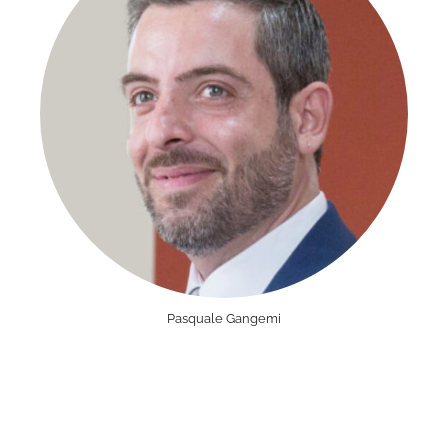
Pasquale Gangemi