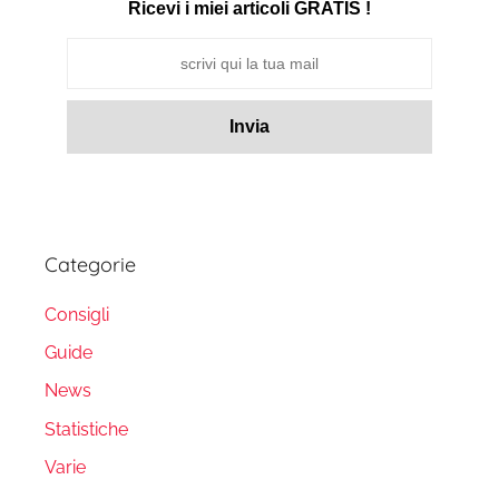
Ricevi i miei articoli GRATIS !
Categorie
Consigli
Guide
News
Statistiche
Varie