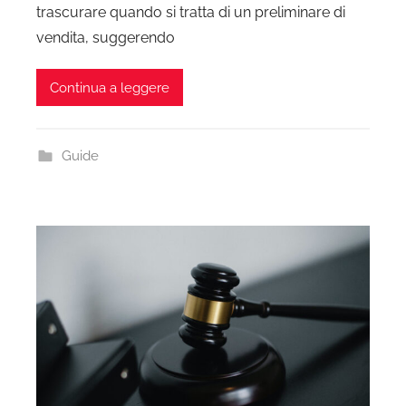
trascurare quando si tratta di un preliminare di
vendita, suggerendo
Continua a leggere
Guide