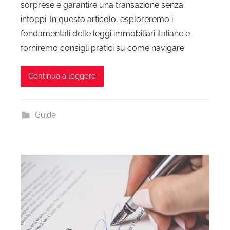
sorprese e garantire una transazione senza
intoppi. In questo articolo, esploreremo i
fondamentali delle leggi immobiliari italiane e
forniremo consigli pratici su come navigare
Continua a leggere
Guide