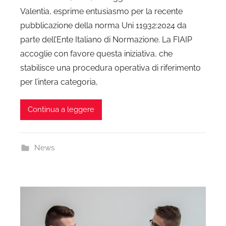
Valentia, esprime entusiasmo per la recente
pubblicazione della norma Uni 11932:2024 da
parte dell’Ente Italiano di Normazione. La FIAIP
accoglie con favore questa iniziativa, che
stabilisce una procedura operativa di riferimento
per l’intera categoria,
Continua a leggere
News