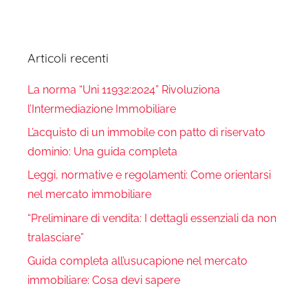
Articoli recenti
La norma “Uni 11932:2024” Rivoluziona
l’Intermediazione Immobiliare
L’acquisto di un immobile con patto di riservato
dominio: Una guida completa
Leggi, normative e regolamenti: Come orientarsi
nel mercato immobiliare
“Preliminare di vendita: I dettagli essenziali da non
tralasciare”
Guida completa all’usucapione nel mercato
immobiliare: Cosa devi sapere