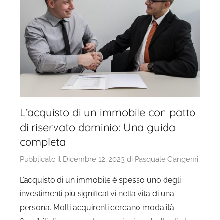
L’acquisto di un immobile con patto
di riservato dominio: Una guida
completa
Pubblicato il
Dicembre 12, 2023
di
Pasquale Gangemi
L’acquisto di un immobile è spesso uno degli
investimenti più significativi nella vita di una
persona. Molti acquirenti cercano modalità