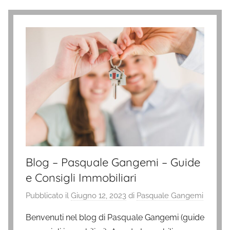
Blog – Pasquale Gangemi – Guide
e Consigli Immobiliari
Pubblicato il
Giugno 12, 2023
di
Pasquale Gangemi
Benvenuti nel blog di Pasquale Gangemi (guide