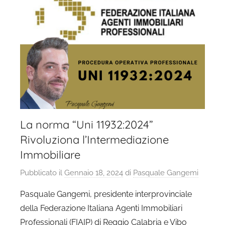
La norma “Uni 11932:2024”
Rivoluziona l’Intermediazione
Immobiliare
Pubblicato il
Gennaio 18, 2024
di
Pasquale Gangemi
Pasquale Gangemi, presidente interprovinciale
della Federazione Italiana Agenti Immobiliari
Professionali (FIAIP) di Reggio Calabria e Vibo