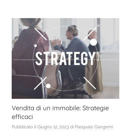
Vendita di un immobile: Strategie
efficaci
Pubblicato il
Giugno 12, 2023
di
Pasquale Gangemi