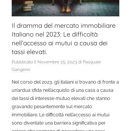
Il dramma del mercato immobiliare
Italiano nel 2023: Le difficoltà
nell’accesso ai mutui a causa dei
tassi elevati.
Pubblicato il
Novembre 25, 2023
di
Pasquale
Gangemi
Nel corso del 2023, gli italiani si trovano di fronte a
un’ardua sfida nell’acquisto di una casa a causa
dei tassi di interesse mutuo elevati che stanno
gravando pesantemente sul mercato
immobiliare. Le difficoltà nell’accesso ai mutui
sono diventate una barriera significativa per