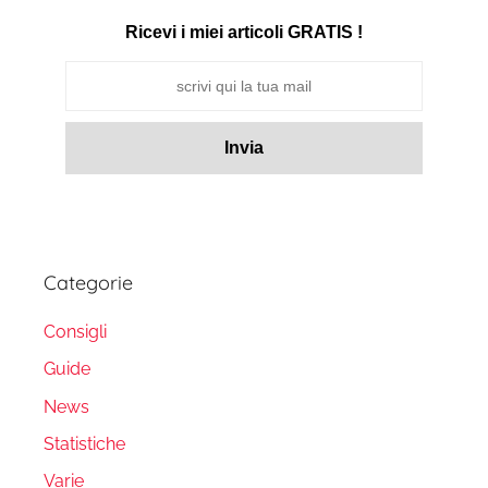
Ricevi i miei articoli GRATIS !
Categorie
Consigli
Guide
News
Statistiche
Varie