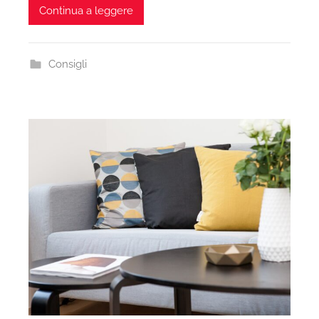
Continua a leggere
Consigli