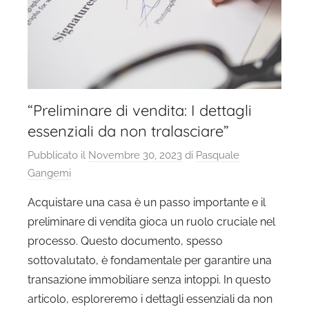
“Preliminare di vendita: I dettagli
essenziali da non tralasciare”
Pubblicato il
Novembre 30, 2023
di
Pasquale
Gangemi
Acquistare una casa è un passo importante e il
preliminare di vendita gioca un ruolo cruciale nel
processo. Questo documento, spesso
sottovalutato, è fondamentale per garantire una
transazione immobiliare senza intoppi. In questo
articolo, esploreremo i dettagli essenziali da non