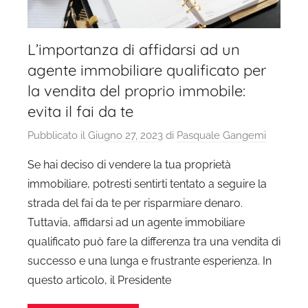
L’importanza di affidarsi ad un
agente immobiliare qualificato per
la vendita del proprio immobile:
evita il fai da te
Pubblicato il
Giugno 27, 2023
di
Pasquale Gangemi
Se hai deciso di vendere la tua proprietà
immobiliare, potresti sentirti tentato a seguire la
strada del fai da te per risparmiare denaro.
Tuttavia, affidarsi ad un agente immobiliare
qualificato può fare la differenza tra una vendita di
successo e una lunga e frustrante esperienza. In
questo articolo, il Presidente