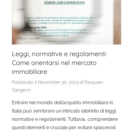
Leggi, normative e regolamenti:
Come orientarsi nel mercato
immobiliare
Pubblicato il
Novembre 30, 2023
di
Pasquale
Gangemi
Entrare nel mondo dell’acquisto immobiliare in
Italia può sembrare un intricato labirinto di leggi,
normative e regolamenti. Tuttavia, comprendere
questi elementi è cruciale per evitare spiacevoli