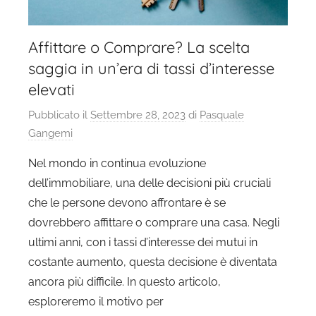
Affittare o Comprare? La scelta
saggia in un’era di tassi d’interesse
elevati
Pubblicato il
Settembre 28, 2023
di
Pasquale
Gangemi
Nel mondo in continua evoluzione
dell’immobiliare, una delle decisioni più cruciali
che le persone devono affrontare è se
dovrebbero affittare o comprare una casa. Negli
ultimi anni, con i tassi d’interesse dei mutui in
costante aumento, questa decisione è diventata
ancora più difficile. In questo articolo,
esploreremo il motivo per