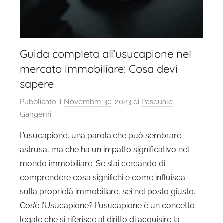
Guida completa all’usucapione nel
mercato immobiliare: Cosa devi
sapere
Pubblicato il
Novembre 30, 2023
di
Pasquale
Gangemi
L’usucapione, una parola che può sembrare
astrusa, ma che ha un impatto significativo nel
mondo immobiliare. Se stai cercando di
comprendere cosa significhi e come influisca
sulla proprietà immobiliare, sei nel posto giusto.
Cos’è l’Usucapione? L’usucapione è un concetto
legale che si riferisce al diritto di acquisire la