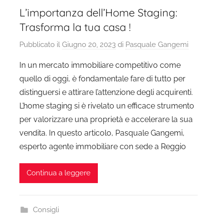
L’importanza dell’Home Staging:
Trasforma la tua casa !
Pubblicato il
Giugno 20, 2023
di
Pasquale Gangemi
In un mercato immobiliare competitivo come
quello di oggi, è fondamentale fare di tutto per
distinguersi e attirare l’attenzione degli acquirenti.
L’home staging si è rivelato un efficace strumento
per valorizzare una proprietà e accelerare la sua
vendita. In questo articolo, Pasquale Gangemi,
esperto agente immobiliare con sede a Reggio
Continua a leggere
Consigli